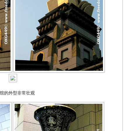
馆的外型非常壮观