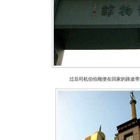
过后司机伯伯顺便在回家的路途带