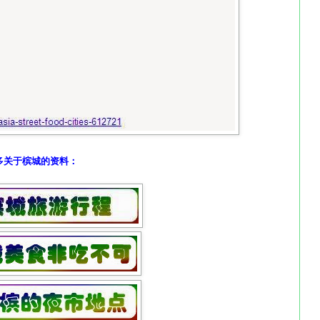
多关于槟城的资料：