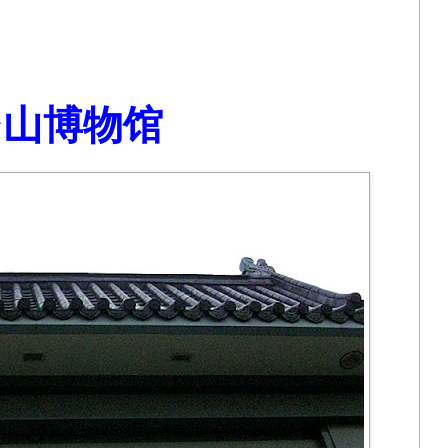
台山博物馆