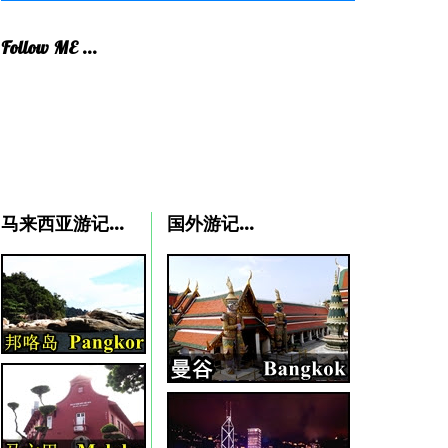
Follow ME ...
马来西亚游记...
国外游记...