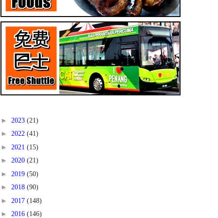
►
2023
(21)
►
2022
(41)
►
2021
(15)
►
2020
(21)
►
2019
(50)
►
2018
(90)
►
2017
(148)
►
2016
(146)