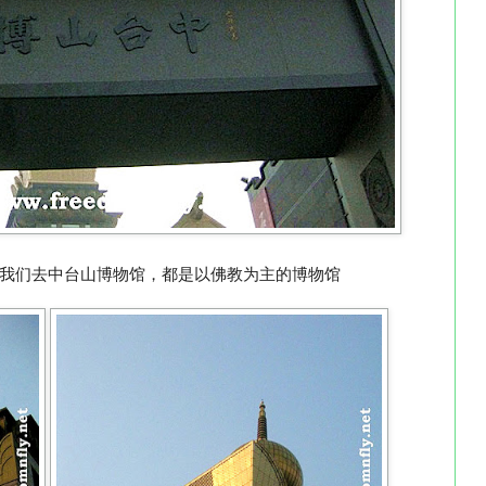
我们去中台山博物馆
，都是以佛教为主的博物馆