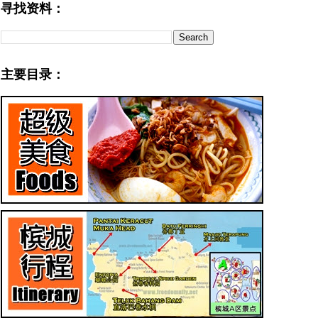
寻找资料：
主要目录：