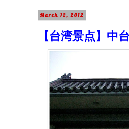
March 12, 2012
【台湾景点】中