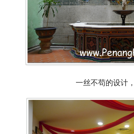
一丝不苟的设计