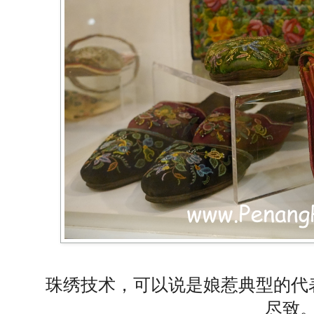
珠绣技术，可以说是娘惹典型的代
尽致