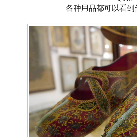
各种用品都可以看到