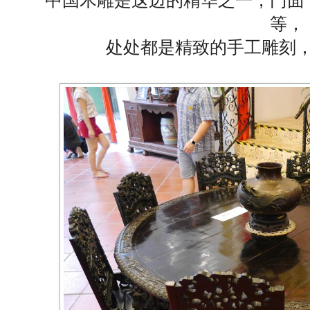
中国木雕是这边的精华之一，门面
等，
处处都是精致的手工雕刻