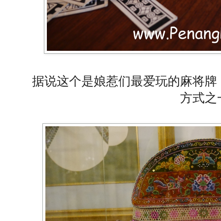
据说这个是娘惹们最爱玩的麻将牌
方式之