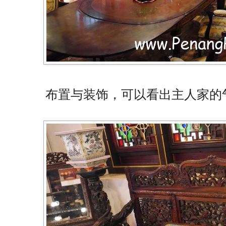
布置与装饰，可以看出主人家的