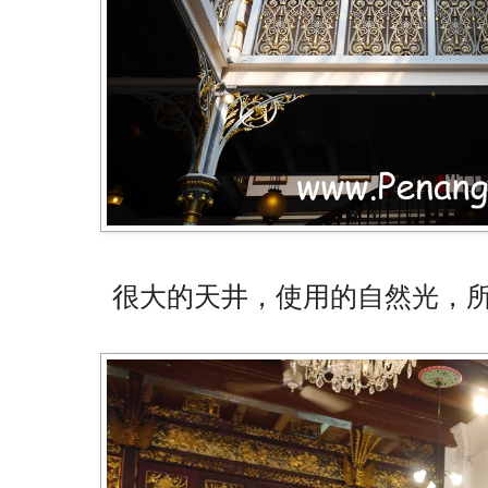
很大的天井，使用的自然光，