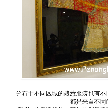
分布于不同区域的娘惹服装也有不
都是来自不同