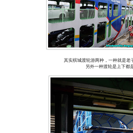
其实槟城渡轮游两种，一种就是老
另外一种渡轮是上下都