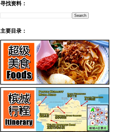
寻找资料：
主要目录：