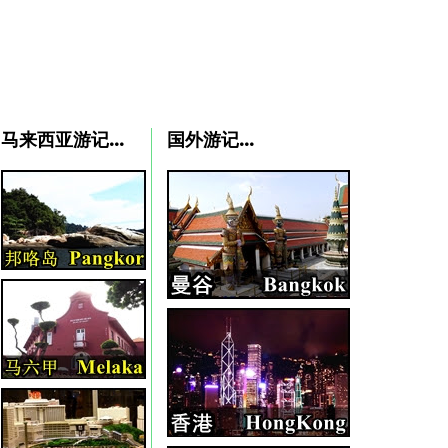
马来西亚游记...
国外游记...