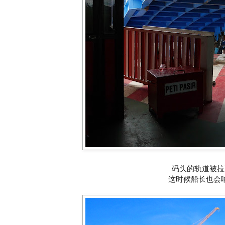
码头的轨道被拉
这时候船长也会