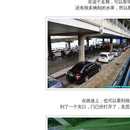
在这个走廊，可以发
还有很多腌制的水果，所以
在路途上，也可以看到很
到了一个关口，门已经打开了，意思