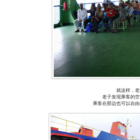
就这样，老
老子发现乘客的空
乘客在那边也可以自由