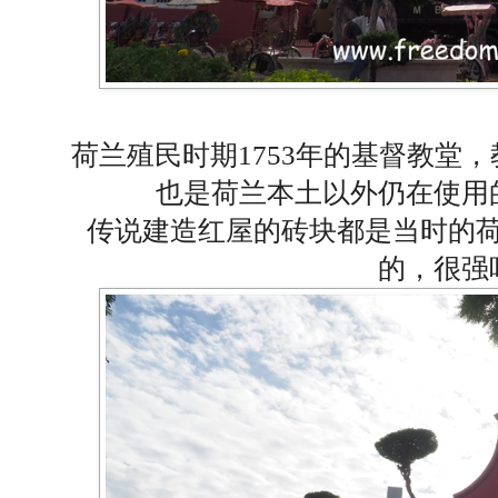
荷兰殖民时期1753年的基督教堂
也是荷兰本土以外仍在使用
传说建造红屋的砖块都是当时的
的，很强