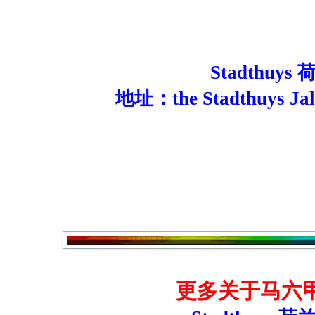
Stadthuy
地址：the Stadthuys Jal
更多关于马六