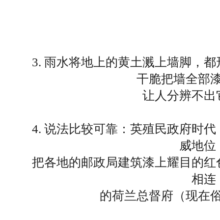
3. 雨水将地上的黄土溅上墙脚，
干脆把墙全部
让人分辨不出
4. 说法比较可靠：英殖民政府时
威地位
把各地的邮政局建筑漆上耀目的红
相连
的荷兰总督府（现在