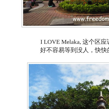
I LOVE Melaka, 
好不容易等到没人，快快