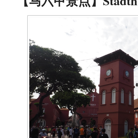
【马六甲景点】Stadth