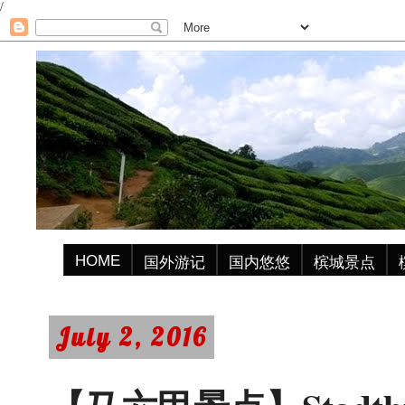
/
HOME
国外游记
国内悠悠
槟城景点
July 2, 2016