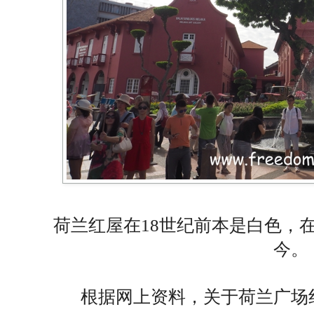
荷兰红屋在18世纪前本是白色，在
今。
根据网上资料，关于荷兰广场