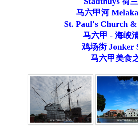
Stadthuys 
马六甲河 Melaka 
St. Paul's Church 
马六甲 - 海峽
鸡场街 Jonker S
马六甲美食