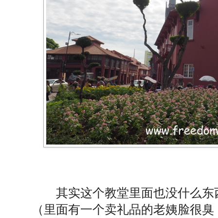
其实这个教堂里面也没什么东
（里面有一个卖礼品的老姨脸很臭