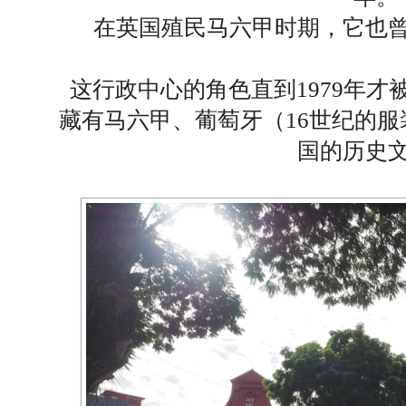
在英国殖民马六甲时期，它也
这行政中心的角色直到1979年
藏有马六甲、葡萄牙（16世纪的服
国的历史