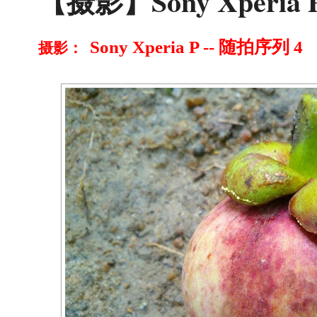
【摄影】Sony Xperia 
Sony Xperia P -- 随拍序列 4
摄影：