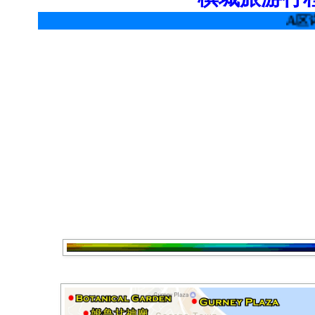
A区详情请参考