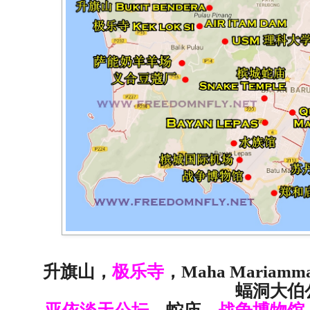
升旗山，
极乐寺
，Maha Mariamm
蝠洞大伯