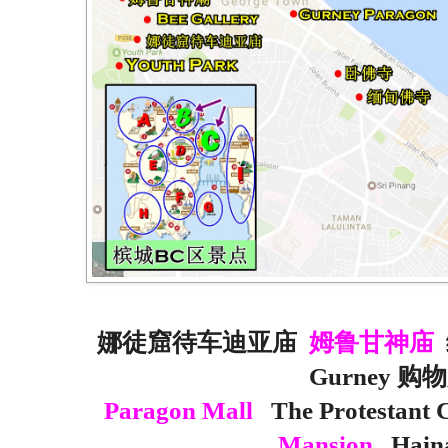
娜徒窟待车迪亚庙
姆鲁甘神庙
Gurney 
Paragon Mall
The Protestant
Mansion
Hain