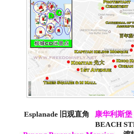
Esplanade 旧观直角
康华利斯堡（Fo
BEACH ST