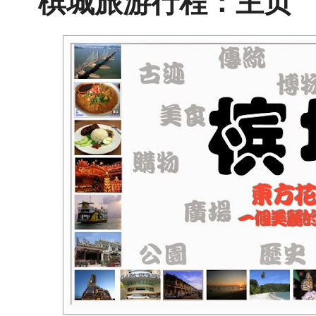
槟城旅游行程：主页