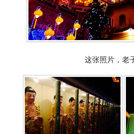
这张照片，老