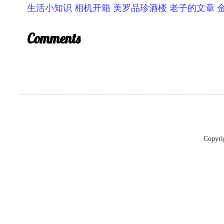
生活小知识
相机开箱
美罗品珍酒楼
老子的文章
Comments
Copyr