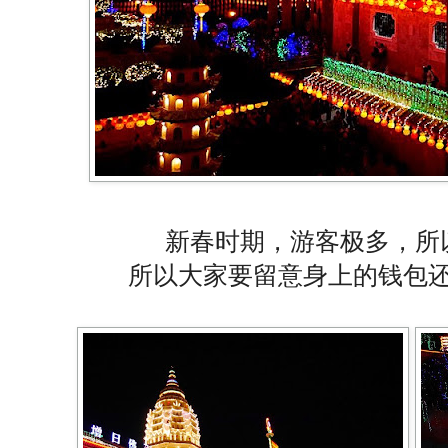
新春时期，游客极多，所
所以大家要留意身上的钱包