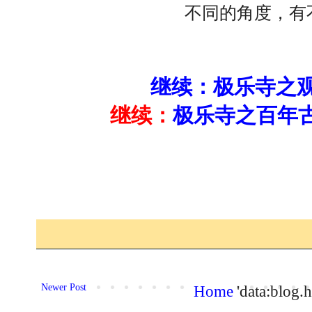
不同的角度，有
继续：极乐寺之
继续：
极乐寺之百年古
Newer Post
Home
'data:blog